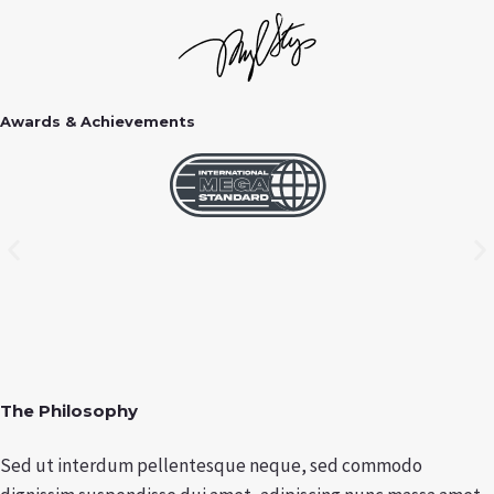
Awards & Achievements
The Philosophy
Sed ut interdum pellentesque neque, sed commodo