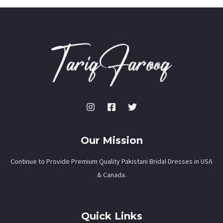
Our Mission
Continue to Provide Premium Quality Pakistani Bridal Dresses in USA
& Canada.
Quick Links